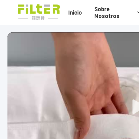
Sobre
Inicio
Nosotros