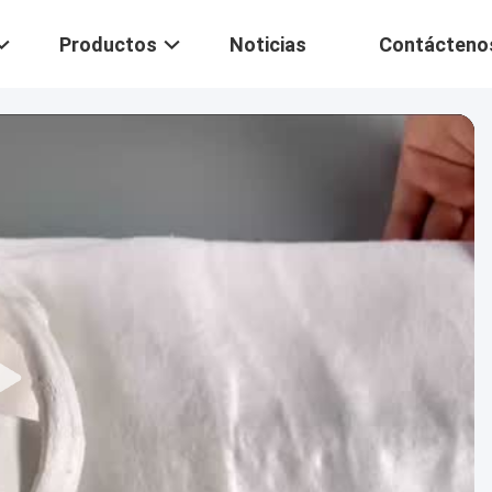
Productos
Noticias
Contácteno