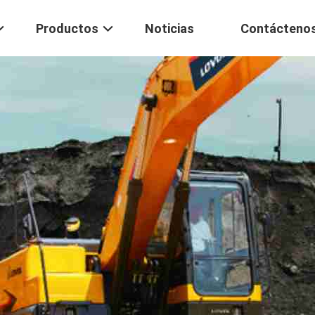
Productos
Noticias
Contácteno