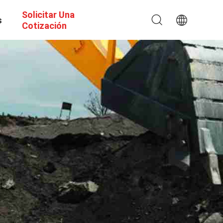
Solicitar Una
s
Cotización