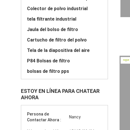
Colector de polvo industrial
tela filtrante industrial
Jaula del bolso de filtro
Cartucho de filtro del polvo
Tela de la diapositiva del aire
P84 Bolsas de filtro
bolsas de filtro pps
ESTOY EN LÍNEA PARA CHATEAR
AHORA
Persona de
Nancy
Contactar Ahora :