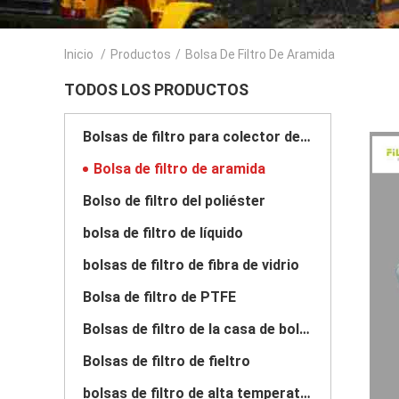
Inicio
/
Productos
/
Bolsa De Filtro De Aramida
TODOS LOS PRODUCTOS
Bolsas de filtro para colector de polvo
Bolsa de filtro de aramida
Bolso de filtro del poliéster
bolsa de filtro de líquido
bolsas de filtro de fibra de vidrio
Bolsa de filtro de PTFE
Bolsas de filtro de la casa de bolsas
Bolsas de filtro de fieltro
bolsas de filtro de alta temperatura