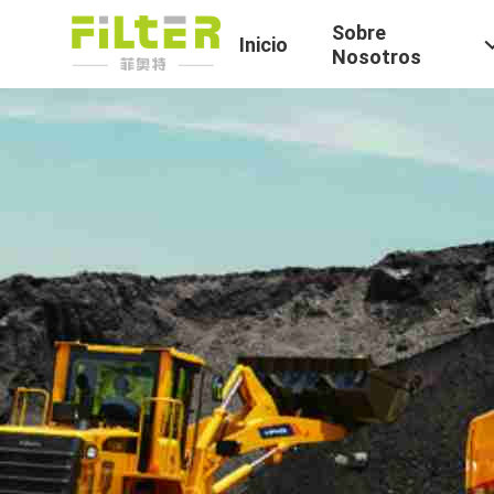
Sobre
Inicio
Nosotros