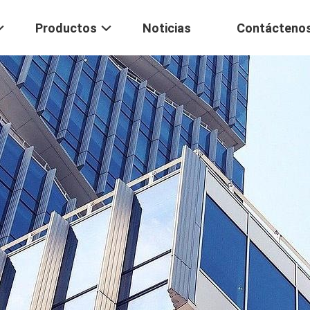
Productos
Noticias
Contácteno