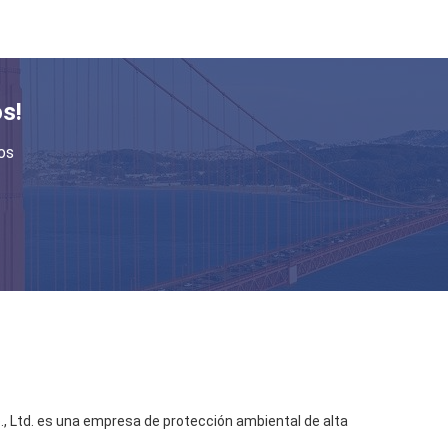
s!
os
., Ltd. es una empresa de protección ambiental de alta