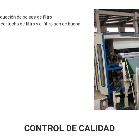
oducción de bolsas de filtro
 cartucho de filtro y el filtro son de buena
CONTROL DE CALIDAD