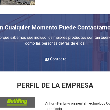
En Cualquier Momento Puede Contactarno
orque sabemos que incluso los mejores productos son tan buen
como las personas detrás de ellos.
Contacto
PERFIL DE LA EMPRESA
Anhui Filter Environmental Technology Co
tecnología