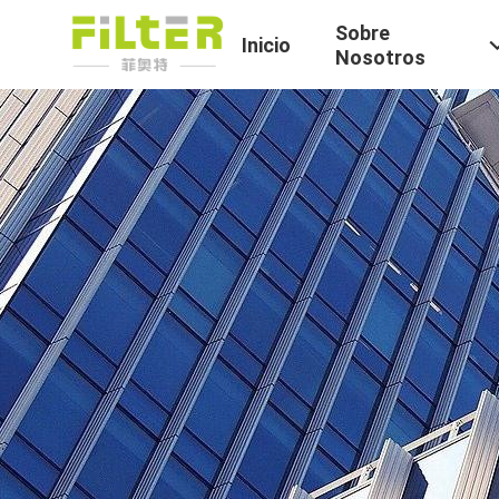
Sobre
Inicio
Nosotros