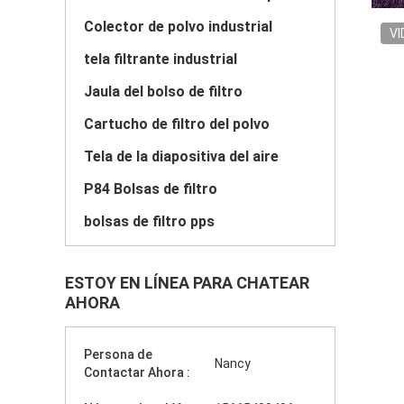
Colector de polvo industrial
VI
tela filtrante industrial
Jaula del bolso de filtro
Cartucho de filtro del polvo
Tela de la diapositiva del aire
P84 Bolsas de filtro
bolsas de filtro pps
ESTOY EN LÍNEA PARA CHATEAR
AHORA
Persona de
Nancy
Contactar Ahora :