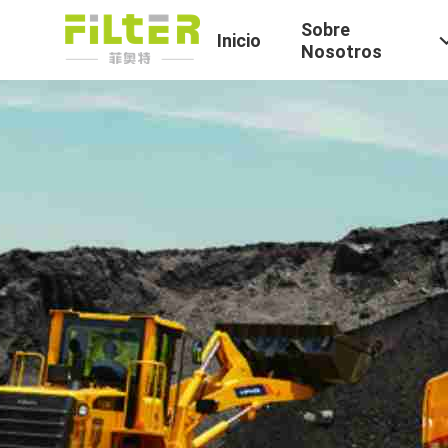
Sobre
Inicio
Nosotros