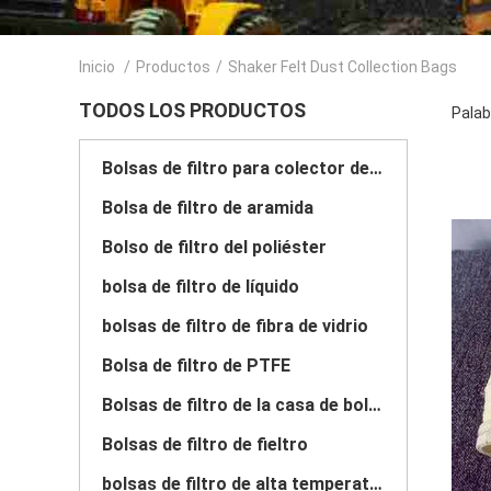
Inicio
/
Productos
/
Shaker Felt Dust Collection Bags
TODOS LOS PRODUCTOS
Palab
Bolsas de filtro para colector de polvo
Bolsa de filtro de aramida
Bolso de filtro del poliéster
bolsa de filtro de líquido
bolsas de filtro de fibra de vidrio
Bolsa de filtro de PTFE
Bolsas de filtro de la casa de bolsas
Bolsas de filtro de fieltro
bolsas de filtro de alta temperatura