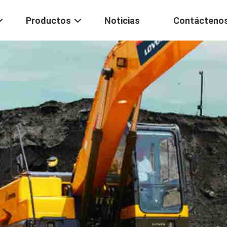
Productos
Noticias
Contácteno