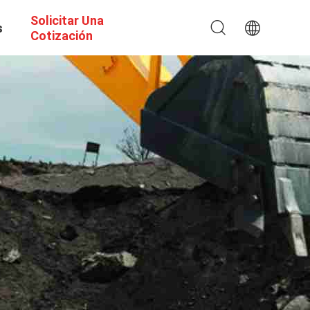
Solicitar Una
s
Cotización