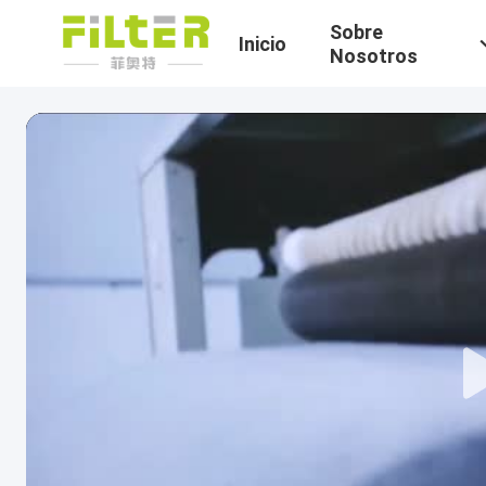
Sobre
Inicio
Nosotros