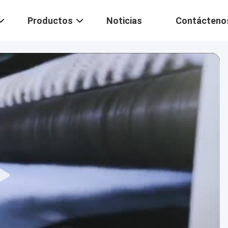
Productos
Noticias
Contácteno