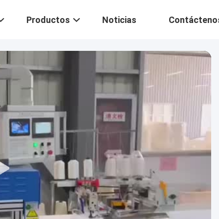
Productos
Noticias
Contácteno