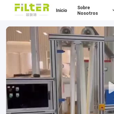
Sobre
Inicio
Nosotros