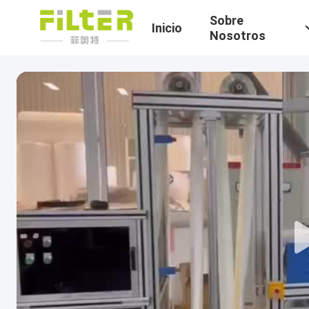
Sobre
Inicio
Nosotros