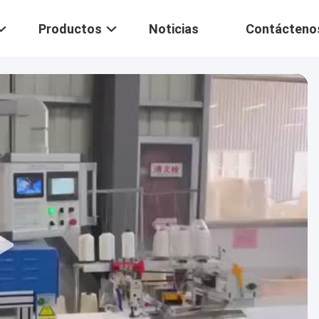
Productos
Noticias
Contácteno