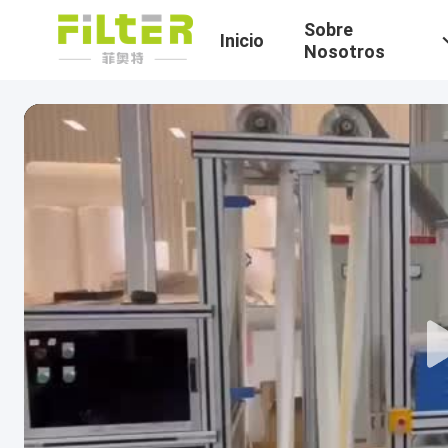
Sobre
Inicio
Nosotros