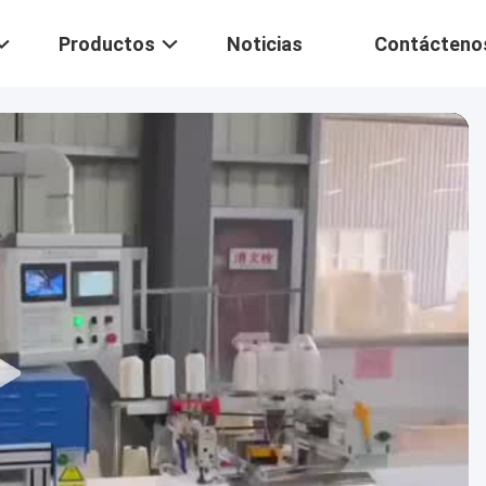
Productos
Noticias
Contácteno