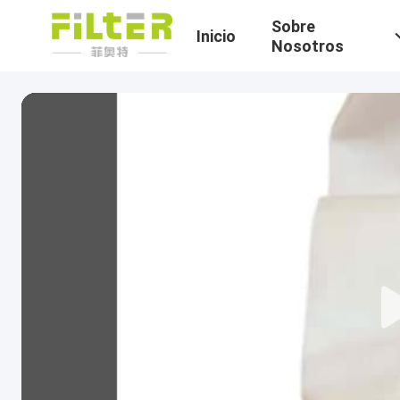
Sobre
Inicio
Nosotros