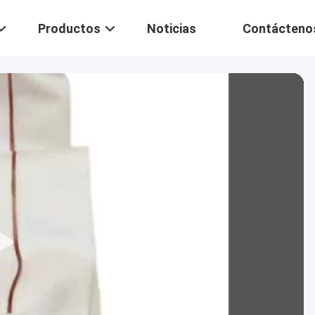
Productos
Noticias
Contácteno