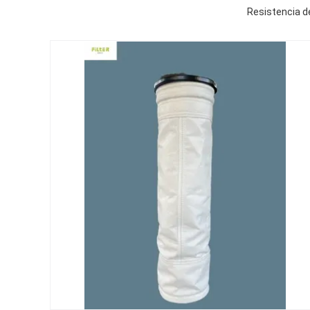
Resistencia de