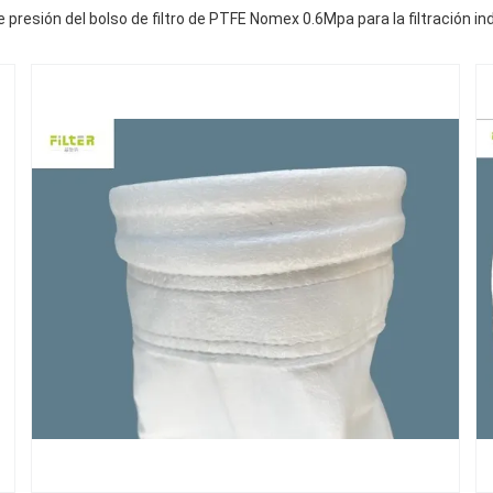
 presión del bolso de filtro de PTFE Nomex 0.6Mpa para la filtración ind