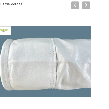
ustrial del gas