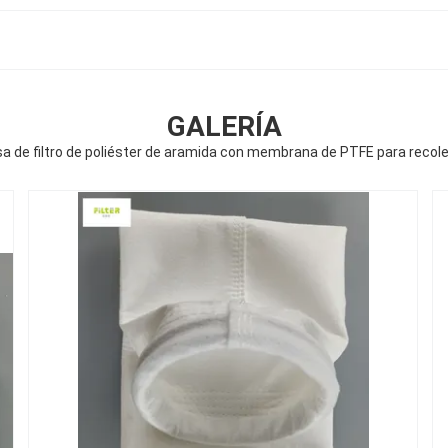
GALERÍA
a de filtro de poliéster de aramida con membrana de PTFE para recole