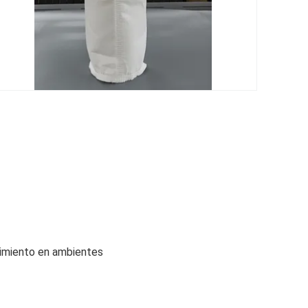
ndimiento en ambientes