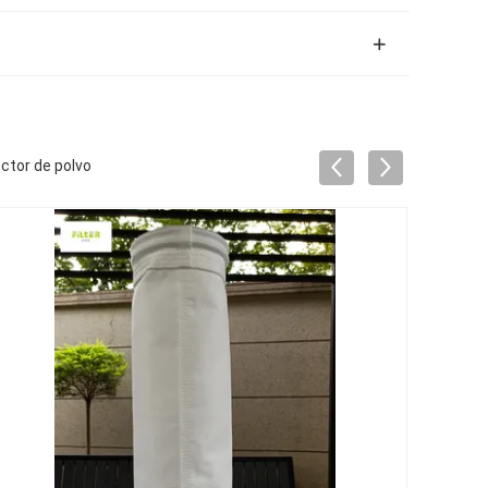
ctor de polvo