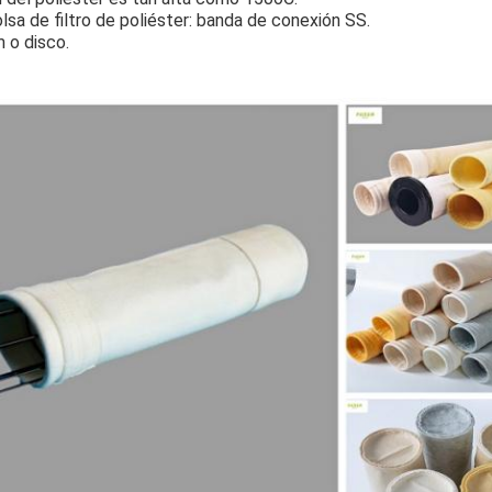
olsa de filtro de poliéster: banda de conexión SS.
 o disco.