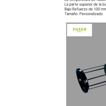
La parte superior de la b
Bajo:Refuerzo de 100 mm
Tamaño: Personalizado.