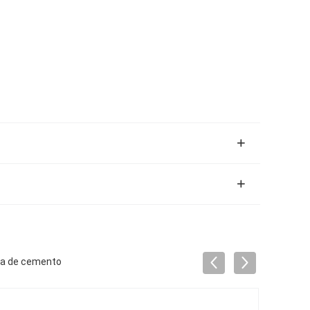
nta de cemento