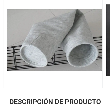
DESCRIPCIÓN DE PRODUCTO