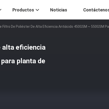
Productos
Noticias
Contácteno
e Filtro De Poliéster De Alta Eficiencia Antiácido 450GSM ~ 550GSM 
 alta eficiencia
para planta de