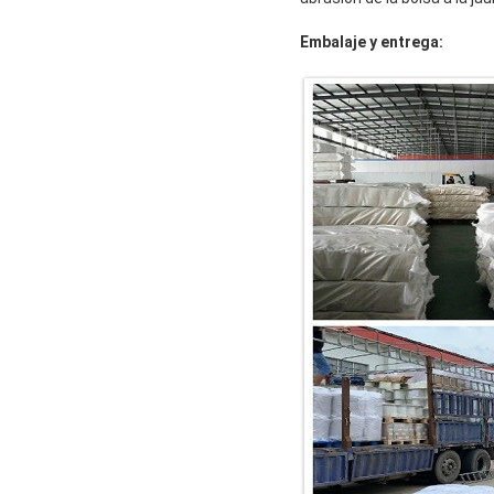
Embalaje y entrega: