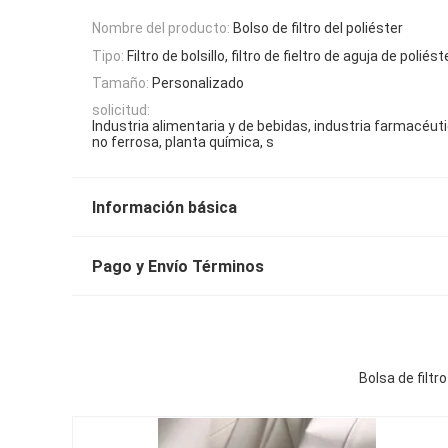
Nombre del producto:
Bolso de filtro del poliéster
Tipo:
Filtro de bolsillo, filtro de fieltro de aguja de poliést
Tamaño:
Personalizado
solicitud:
Industria alimentaria y de bebidas, industria farmacéut
no ferrosa, planta química, s
Información básica
Pago y Envío Términos
Bolsa de filt