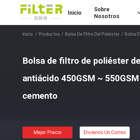
Sobre
Inicio
Nosotros
Inicio
/
Productos
/
Bolso De Filtro Del Poliéster
/
Bolsa D
Bolsa de filtro de poliéster de
antiácido 450GSM ~ 550GSM 
cemento
Mejor Precio
Envíenos Un Correo