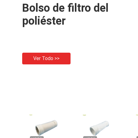
Bolso de filtro del
poliéster
Ver Todo >>